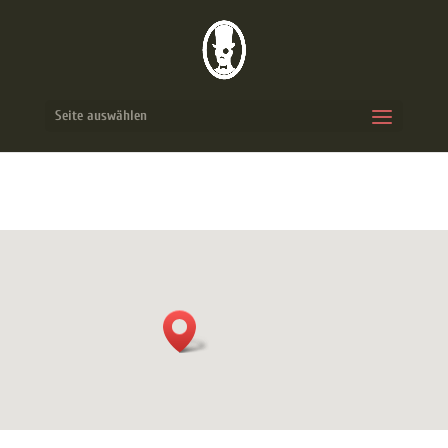
Seite auswählen